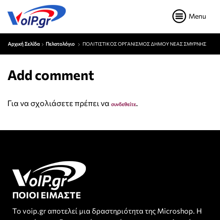
Menu
Αρχική Σελίδα
Πελατολόγιο
ΠΟΛΙΤΙΣΤΙΚΟΣ ΟΡΓΑΝΙΣΜΟΣ ΔΗΜΟΥ ΝΕΑΣ ΣΜΥΡΝΗΣ
Add comment
Για να σχολιάσετε πρέπει να
.
συνδεθείτε
ΠΟΙΟΙ ΕΙΜΑΣΤΕ
Το voip.gr αποτελεί μια δραστηριότητα της Microshop. Η