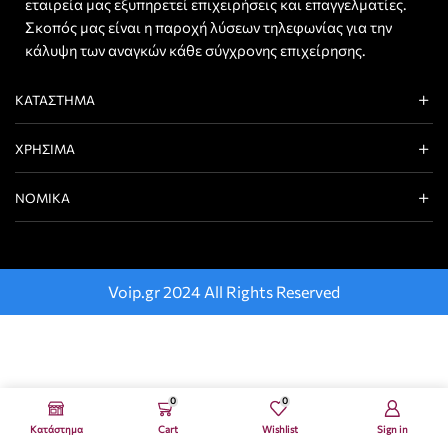
εταιρεία μας εξυπηρετεί επιχειρήσεις και επαγγελματίες.
Σκοπός μας είναι η παροχή λύσεων τηλεφωνίας για την
κάλυψη των αναγκών κάθε σύγχρονης επιχείρησης.
ΚΑΤΆΣΤΗΜΑ
ΧΡΉΣΙΜΑ
ΝΟΜΙΚΆ
Voip.gr 2024 All Rights Reserved
0
0
Κατάστημα
Cart
Wishlist
Sign in