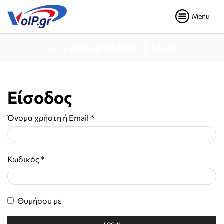
Menu
Ο ΛΟΓΑΡΙΑΣΜΌΣ ΜΟΥ
Είσοδος
Όνομα χρήστη ή Email
*
Κωδικός
*
Θυμήσου με