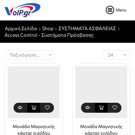
Menu
Αρχική Σελίδα
Shop
ΣΥΣΤΗΜΑΤΑ ΑΣΦΑΛΕΙΑΣ
Access Control - Συστήματα Πρόσβασης
Products
per
page
Μονάδα Μαγνητικής
Μονάδα Μαγνητικής
κάρτας εισόδου
κάρτας εισόδου