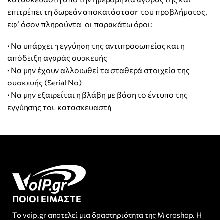
επιτρέπει τη δωρεάν αποκατάσταση του προβλήματος,
εφ’ όσον πληρούνται οι παρακάτω όροι:
·
Να υπάρχει η εγγύηση της αντιπροσωπείας και η
απόδειξη αγοράς συσκευής
·
Να μην έχουν αλλοιωθεί τα σταθερά στοιχεία της
συσκευής (Serial No)
·
Να μην εξαιρείται η βλάβη με βάση το έντυπο της
εγγύησης του κατασκευαστή
ΠΟΙΟΙ ΕΙΜΑΣΤΕ
Το voip.gr αποτελεί μια δραστηριότητα της Microshop. Η