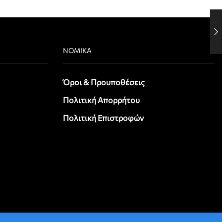
ΝΟΜΙΚΆ
Όροι & Προυποθέσεις
Πολιτική Απορρήτου
Πολιτική Επιστροφών