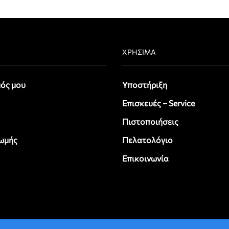
ΧΡΉΣΙΜΑ
ός μου
Υποστήριξη
Επισκευές – Service
Πιστοποιήσεις
ωμής
Πελατολόγιο
Επικοινωνία