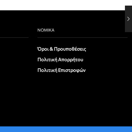
ΝΟΜΙΚΆ
Όροι & Προυποθέσεις
Πολιτική Απορρήτου
Πολιτική Επιστροφών