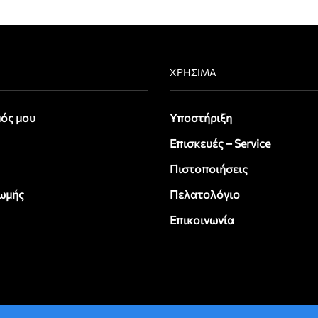
ΧΡΉΣΙΜΑ
ός μου
Υποστήριξη
Επισκευές – Service
Πιστοποιήσεις
ωμής
Πελατολόγιο
Επικοινωνία